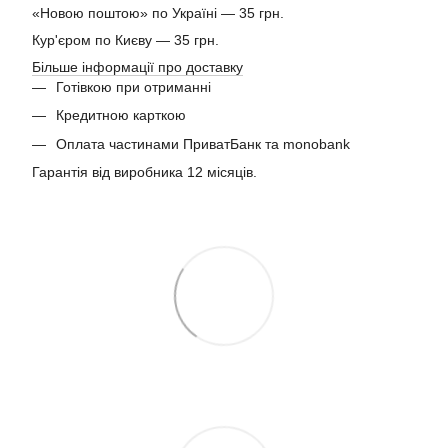
«Новою поштою» по Україні — 35 грн.
Кур'єром по Києву — 35 грн.
Більше інформації про доставку
Готівкою при отриманні
Кредитною карткою
Оплата частинами ПриватБанк та monobank
Гарантія від виробника 12 місяців.