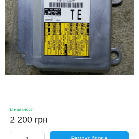
В наявності
2 200 грн
Ремонт блоків