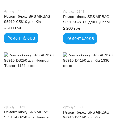
Артикул: 1331
Артикул: 1344
Ремонт блоку SRS AIRBAG
Ремонт блоку SRS AIRBAG
95910-C5810 для Kia
95910-CW100 для Hyundai
2 200 грн
2 200 грн
Ремонт блоків
Ремонт блоків
Артикул: 1124
Артикул: 1336
Ремонт блоку SRS AIRBAG
Ремонт блоку SRS AIRBAG
95910-D3250 для Hyundai
95910-D4150 для Kia