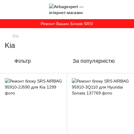
Ремонт Ваших Блоків SRS!
Kia
Kia
Фільтр
За популярністю