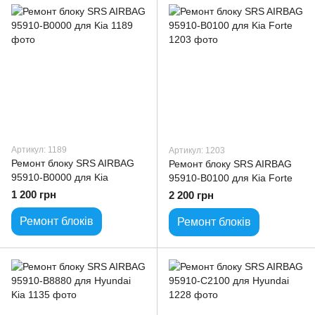
Артикул: 1189
Артикул: 1203
Ремонт блоку SRS AIRBAG
Ремонт блоку SRS AIRBAG
95910-B0000 для Kia
95910-B0100 для Kia Forte
1 200 грн
2 200 грн
Ремонт блоків
Ремонт блоків