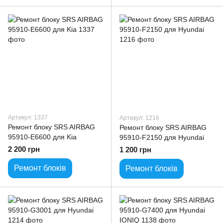
Артикул: 1337
Артикул: 1216
Ремонт блоку SRS AIRBAG
Ремонт блоку SRS AIRBAG
95910-E6600 для Kia
95910-F2150 для Hyundai
2 200 грн
1 200 грн
Ремонт блоків
Ремонт блоків