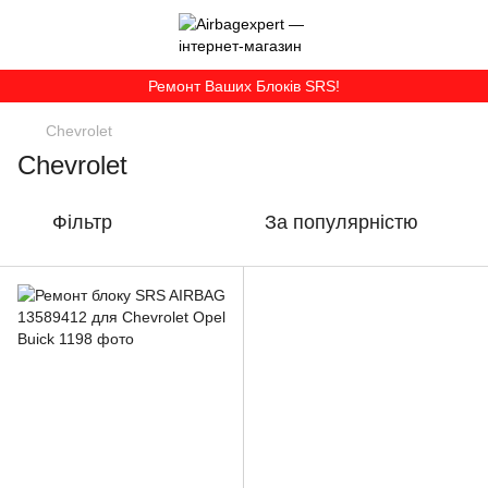
Ремонт Ваших Блоків SRS!
Chevrolet
Chevrolet
Фільтр
За популярністю