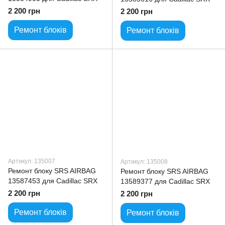
2 200 грн
2 200 грн
Ремонт блоків
Ремонт блоків
Артикул: 135007
Артикул: 135008
Ремонт блоку SRS AIRBAG
Ремонт блоку SRS AIRBAG
13587453 для Cadillac SRX
13589377 для Cadillac SRX
2 200 грн
2 200 грн
Ремонт блоків
Ремонт блоків