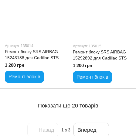
Артикул: 135014
Артикул: 135015
Ремонт блоку SRS AIRBAG
Ремонт блоку SRS AIRBAG
15243138 для Cadillac STS
15292892 для Cadillac STS
1 200 грн
1 200 грн
Ремонт блоків
Ремонт блоків
Показати ще 20 товарів
Назад
Вперед
1
з 3