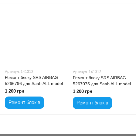
Артикул: 141312
Артикул: 141313
Ремонт блоку SRS AIRBAG
Ремонт блоку SRS AIRBAG
5266796 для Saab ALL model
5267075 для Saab ALL model
1 200 грн
1 200 грн
Ремонт блоків
Ремонт блоків