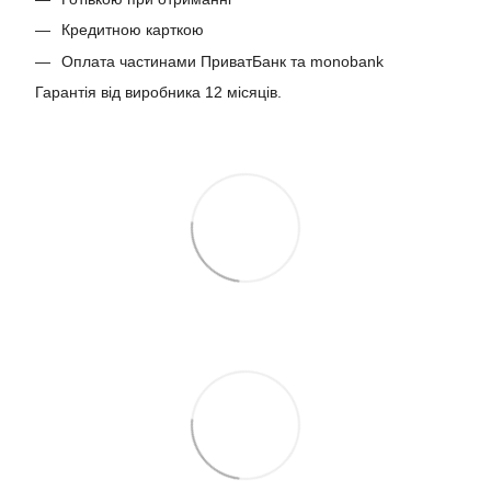
Кредитною карткою
Оплата частинами ПриватБанк та monobank
Гарантія від виробника 12 місяців.