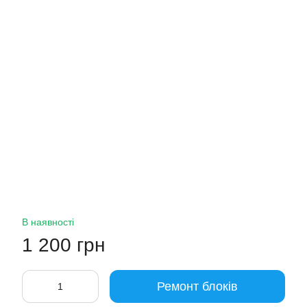
В наявності
1 200 грн
Ремонт блоків