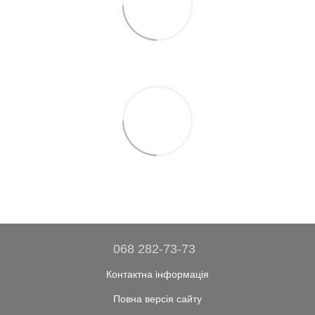
068 282-73-73
Контактна інформація
Повна версія сайту