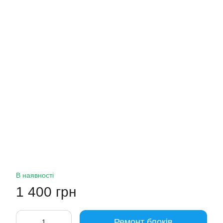
В наявності
1 400 грн
Ремонт блоків