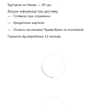
Кур'єром по Києву — 35 грн.
Більше інформації про доставку
Готівкою при отриманні
Кредитною карткою
Оплата частинами ПриватБанк та monobank
Гарантія від виробника 12 місяців.