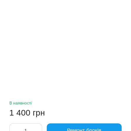
В наявності
1 400 грн
Ремонт блоків