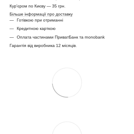
Кур'єром по Києву — 35 грн.
Більше інформації про доставку
Готівкою при отриманні
Кредитною карткою
Оплата частинами ПриватБанк та monobank
Гарантія від виробника 12 місяців.