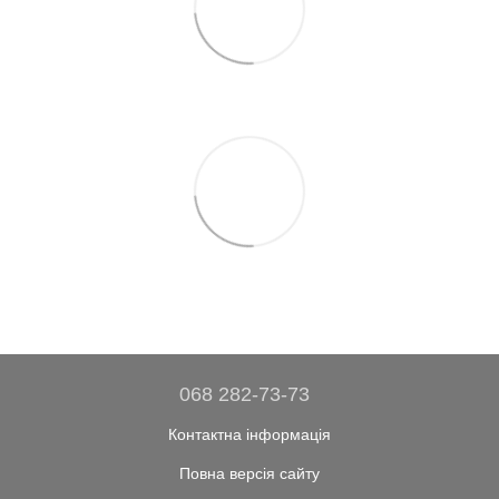
068 282-73-73
Контактна інформація
Повна версія сайту