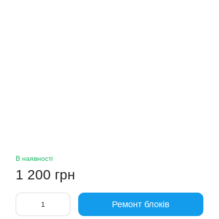
В наявності
1 200 грн
Ремонт блоків