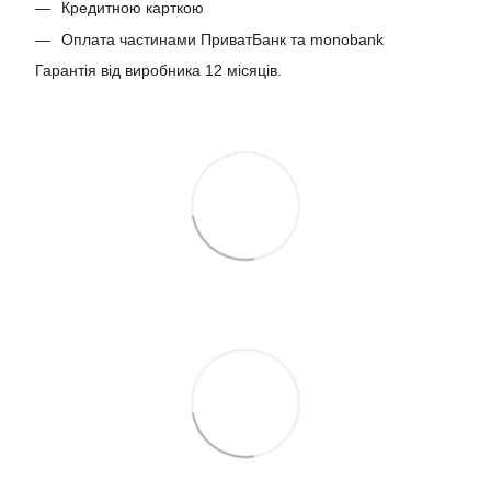
Кредитною карткою
Оплата частинами ПриватБанк та monobank
Гарантія від виробника 12 місяців.