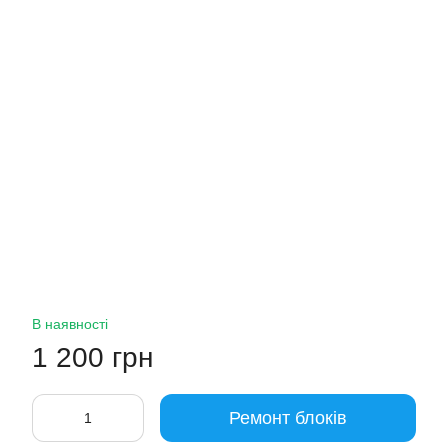
В наявності
1 200 грн
Ремонт блоків