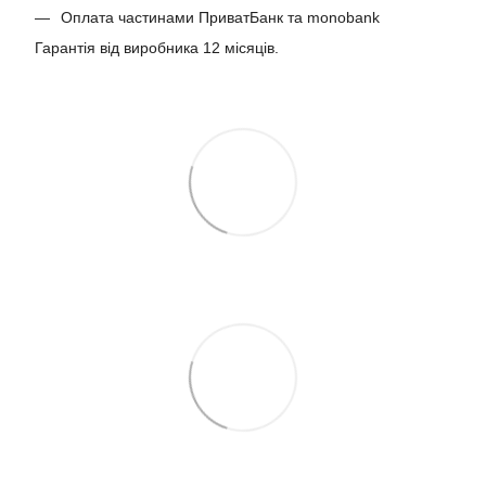
Оплата частинами ПриватБанк та monobank
Гарантія від виробника 12 місяців.