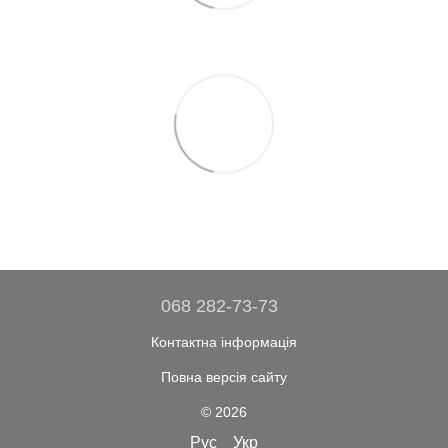
068 282-73-73
Контактна інформація
Повна версія сайту
© 2026
Рус
Укр