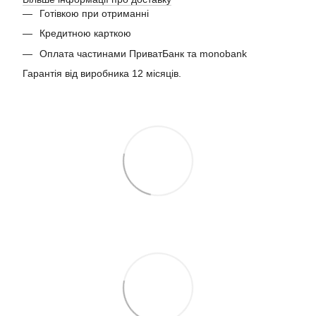
Готівкою при отриманні
Кредитною карткою
Оплата частинами ПриватБанк та monobank
Гарантія від виробника 12 місяців.