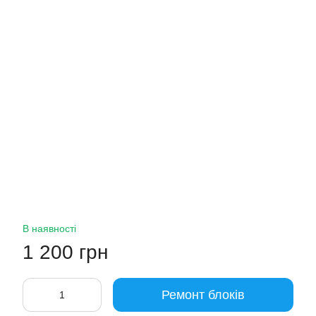
В наявності
1 200 грн
Ремонт блоків