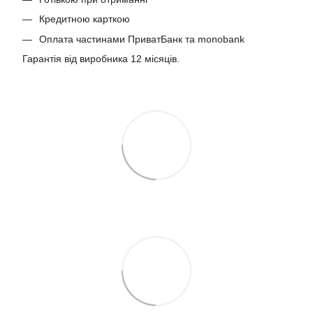
Кредитною карткою
Оплата частинами ПриватБанк та monobank
Гарантія від виробника 12 місяців.