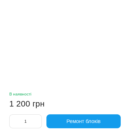
В наявності
1 200 грн
Ремонт блоків