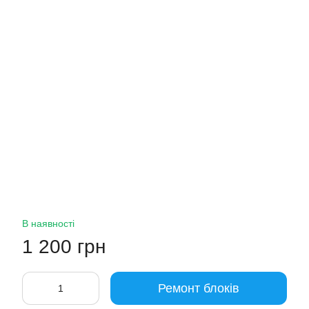
В наявності
1 200 грн
Ремонт блоків