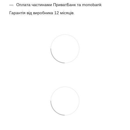
Оплата частинами ПриватБанк та monobank
Гарантія від виробника 12 місяців.