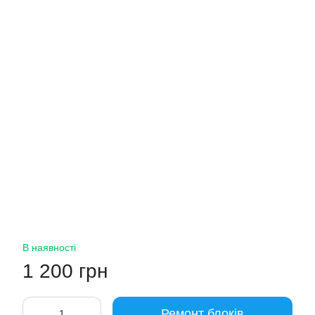
В наявності
1 200 грн
Ремонт блоків