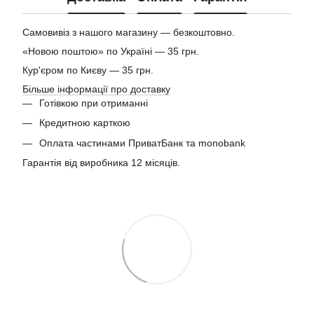
Самовивіз з нашого магазину — безкоштовно.
«Новою поштою» по Україні — 35 грн.
Кур'єром по Києву — 35 грн.
Більше інформації про доставку
Готівкою при отриманні
Кредитною карткою
Оплата частинами ПриватБанк та monobank
Гарантія від виробника 12 місяців.