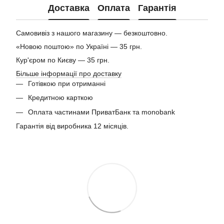
Доставка
Оплата
Гарантія
Самовивіз з нашого магазину — безкоштовно.
«Новою поштою» по Україні — 35 грн.
Кур'єром по Києву — 35 грн.
Більше інформації про доставку
Готівкою при отриманні
Кредитною карткою
Оплата частинами ПриватБанк та monobank
Гарантія від виробника 12 місяців.