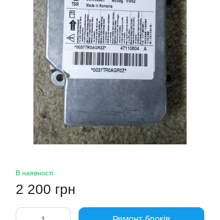
В наявності
2 200 грн
Ремонт блоків