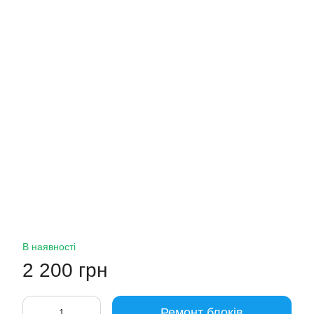
В наявності
2 200 грн
Ремонт блоків