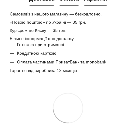
Самовивіз з нашого магазину — безкоштовно.
«Новою поштою» по Україні — 35 грн.
Кур'єром по Києву — 35 грн.
Більше інформації про доставку
Готівкою при отриманні
Кредитною карткою
Оплата частинами ПриватБанк та monobank
Гарантія від виробника 12 місяців.