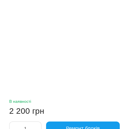
В наявності
2 200 грн
Ремонт блоків