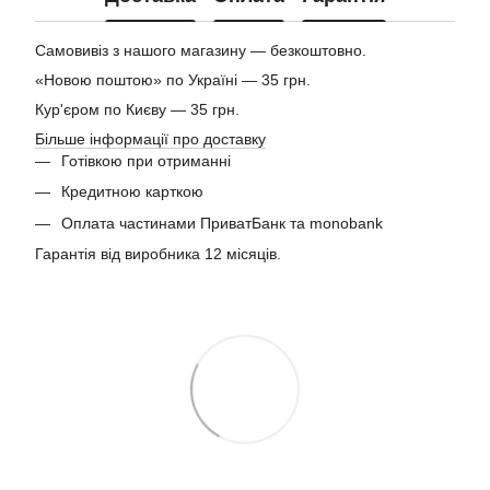
Самовивіз з нашого магазину — безкоштовно.
«Новою поштою» по Україні — 35 грн.
Кур'єром по Києву — 35 грн.
Більше інформації про доставку
Готівкою при отриманні
Кредитною карткою
Оплата частинами ПриватБанк та monobank
Гарантія від виробника 12 місяців.