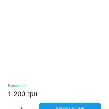
В наявності
1 200 грн
Ремонт блоків