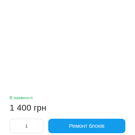
В наявності
1 400 грн
Ремонт блоків