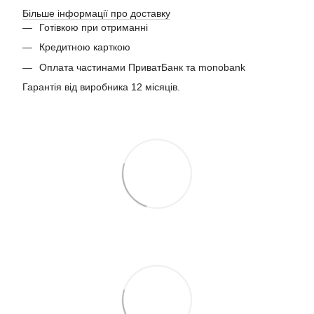
Більше інформації про доставку
Готівкою при отриманні
Кредитною карткою
Оплата частинами ПриватБанк та monobank
Гарантія від виробника 12 місяців.