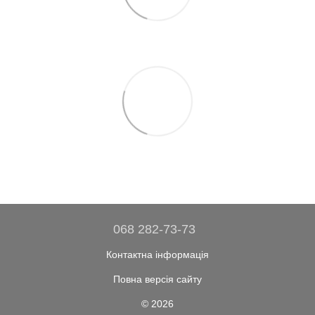
068 282-73-73
Контактна інформація
Повна версія сайту
© 2026