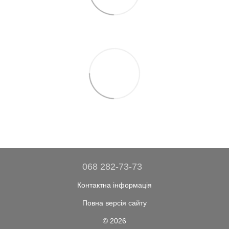
068 282-73-73
Контактна інформація
Повна версія сайту
© 2026