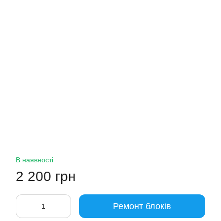
В наявності
2 200 грн
Ремонт блоків