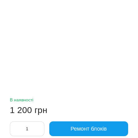
В наявності
1 200 грн
Ремонт блоків