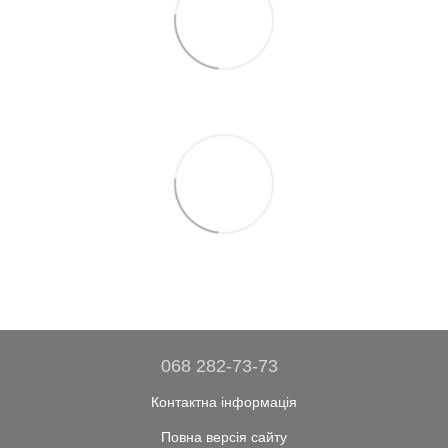
068 282-73-73
Контактна інформація
Повна версія сайту