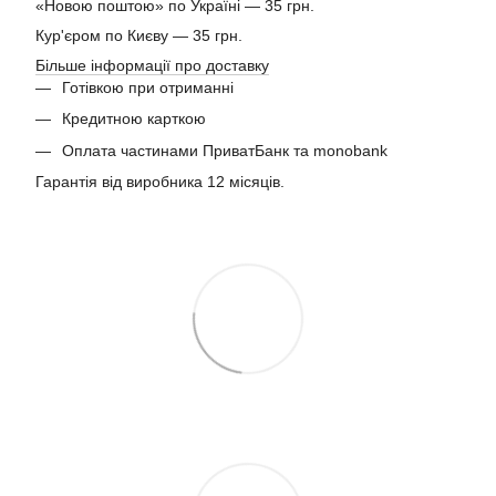
«Новою поштою» по Україні — 35 грн.
Кур'єром по Києву — 35 грн.
Більше інформації про доставку
Готівкою при отриманні
Кредитною карткою
Оплата частинами ПриватБанк та monobank
Гарантія від виробника 12 місяців.