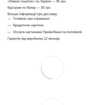
«Новою поштою» по Україні — 35 грн.
Кур'єром по Києву — 35 грн.
Більше інформації про доставку
Готівкою при отриманні
Кредитною карткою
Оплата частинами ПриватБанк та monobank
Гарантія від виробника 12 місяців.