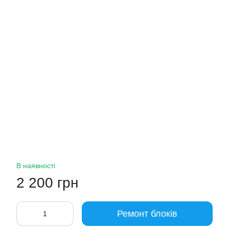
В наявності
2 200 грн
Ремонт блоків