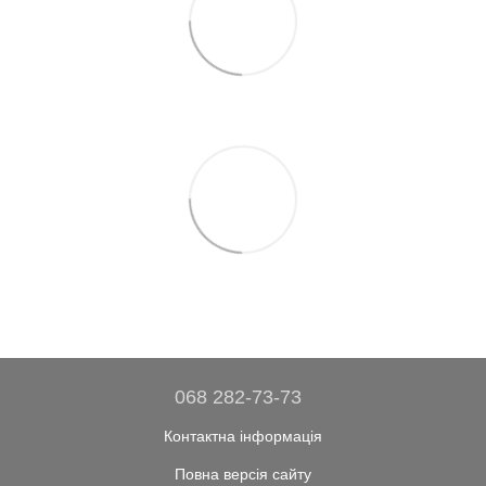
068 282-73-73
Контактна інформація
Повна версія сайту