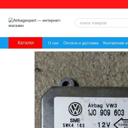
Перейти к основному контенту
Каталог
О нас
Оплата и доставка
Контактная 