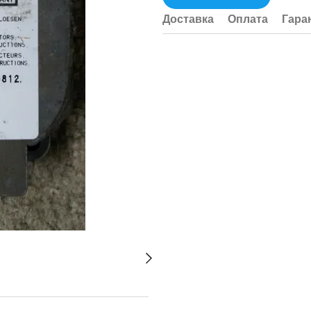
Доставка
Оплата
Гара