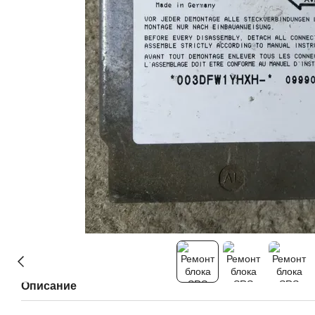
Описание