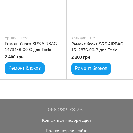
Артикул: 1258
Артикул: 1312
Ремонт блока SRS AIRBAG
Ремонт блока SRS AIRBAG
1473446-00-C для Tesla
1512876-00-B для Tesla
2 400 грн
2 200 грн
Ремонт блоков
Ремонт блоков
068 282-73-73
Контактная информация
Полная версия сайта