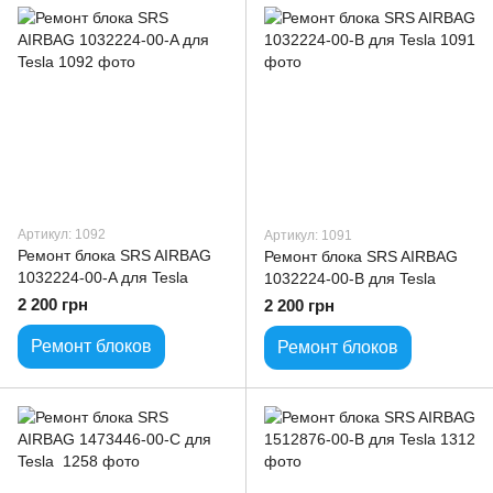
Артикул: 1092
Артикул: 1091
Ремонт блока SRS AIRBAG
Ремонт блока SRS AIRBAG
1032224-00-A для Tesla
1032224-00-B для Tesla
2 200 грн
2 200 грн
Ремонт блоков
Ремонт блоков