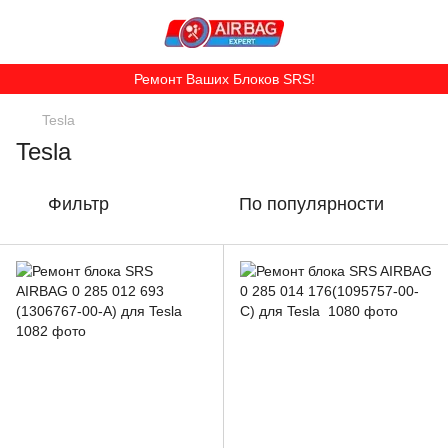
Ремонт Ваших Блоков SRS!
Tesla
Tesla
Фильтр
По популярности