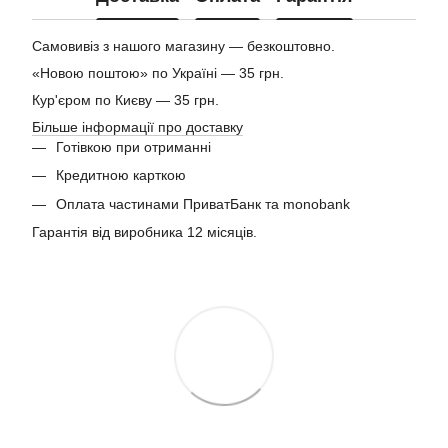
Самовивіз з нашого магазину — безкоштовно.
«Новою поштою» по Україні — 35 грн.
Кур'єром по Києву — 35 грн.
Більше інформації про доставку
Готівкою при отриманні
Кредитною карткою
Оплата частинами ПриватБанк та monobank
Гарантія від виробника 12 місяців.