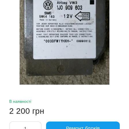
В наявності
2 200 грн
Ремонт блоків