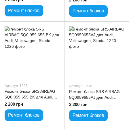
Ремонт блоков
Ремонт блоков
Артикул: 1226
Артикул: 1220
Ремонт блока SRS AIRBAG
Ремонт блока SRS AIRBAG
5Q0 959 655 BK для Audi,
5Q0959655AJ для Audi,
Volkswagen, Skoda
Volkswagen, Skoda
2 200 грн
2 200 грн
Ремонт блоков
Ремонт блоков