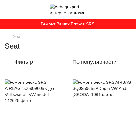
Ремонт Ваших Блоков SRS!
Seat
Seat
Фильтр
По популярности