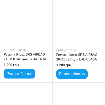
Артикул: 138519
Артикул: 138520
Ремонт блока SRS AIRBAG
Ремонт блока SRS AIRBAG
2451587AE для LADA LADA
2841009C для LADA LADA
1 200 грн
1 200 грн
Ремонт блоков
Ремонт блоков