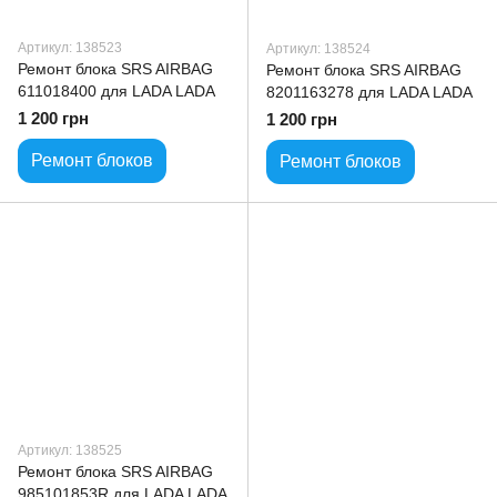
Артикул: 138523
Артикул: 138524
Ремонт блока SRS AIRBAG
Ремонт блока SRS AIRBAG
611018400 для LADA LADA
8201163278 для LADA LADA
1 200 грн
1 200 грн
Ремонт блоков
Ремонт блоков
Артикул: 138525
Ремонт блока SRS AIRBAG
985101853R для LADA LADA