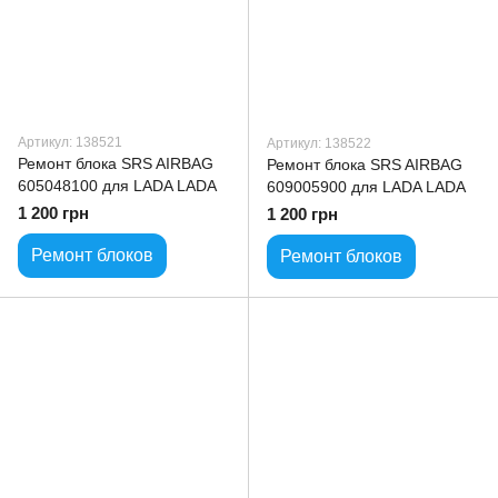
Артикул: 138521
Артикул: 138522
Ремонт блока SRS AIRBAG
Ремонт блока SRS AIRBAG
605048100 для LADA LADA
609005900 для LADA LADA
1 200 грн
1 200 грн
Ремонт блоков
Ремонт блоков