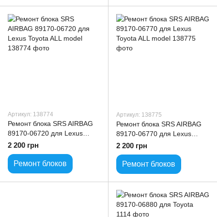
Артикул: 138774
Артикул: 138775
Ремонт блока SRS AIRBAG
Ремонт блока SRS AIRBAG
89170-06720 для Lexus
89170-06770 для Lexus
Toyota ALL model
Toyota ALL model
2 200 грн
2 200 грн
Ремонт блоков
Ремонт блоков