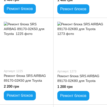
Ремонт блоков
Ремонт блоков
Артикул: 1225
Артикул: 1273
Ремонт блока SRS AIRBAG
Ремонт блока SRS AIRBAG
89170-02K50 для Toyota
89170-02K80 для Toyota
2 200 грн
1 200 грн
Ремонт блоков
Ремонт блоков