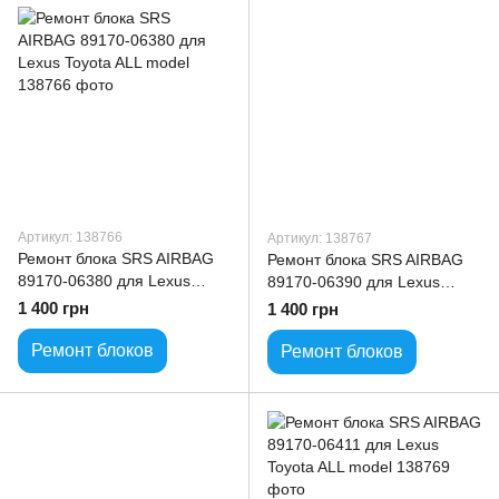
Артикул: 138766
Артикул: 138767
Ремонт блока SRS AIRBAG
Ремонт блока SRS AIRBAG
89170-06380 для Lexus
89170-06390 для Lexus
Toyota ALL model
Toyota ALL model
1 400 грн
1 400 грн
Ремонт блоков
Ремонт блоков