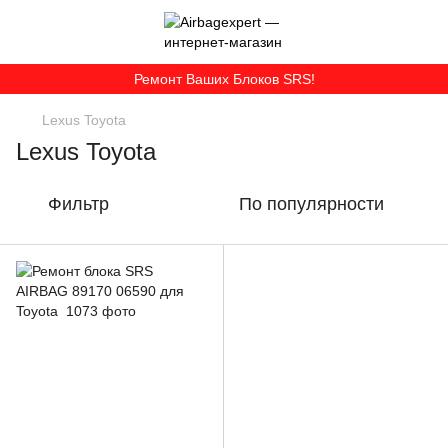
Ремонт Ваших Блоков SRS!
Lexus Toyota
Lexus Toyota
Фильтр
По популярности