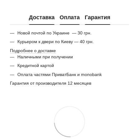
Доставка
Оплата
Гарантия
Новой почтой по Украине — 30 грн.
Курьером к двери по Киеву — 40 грн.
Подробнее о доставке
Наличными при получении
Кредитной картой
Оплата частями ПриватБанк и monobank
Гарантия от производителя 12 месяцев