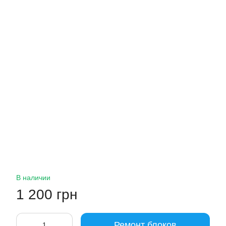
В наличии
1 200 грн
Ремонт блоков