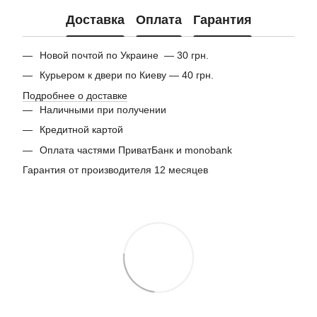
Доставка
Оплата
Гарантия
Новой почтой по Украине — 30 грн.
Курьером к двери по Киеву — 40 грн.
Подробнее о доставке
Наличными при получении
Кредитной картой
Оплата частями ПриватБанк и monobank
Гарантия от производителя 12 месяцев