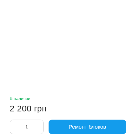
В наличии
2 200 грн
Ремонт блоков