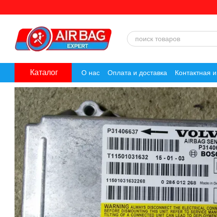
Перейти к основному контенту
Каталог
О нас
Оплата и доставка
Контактная 