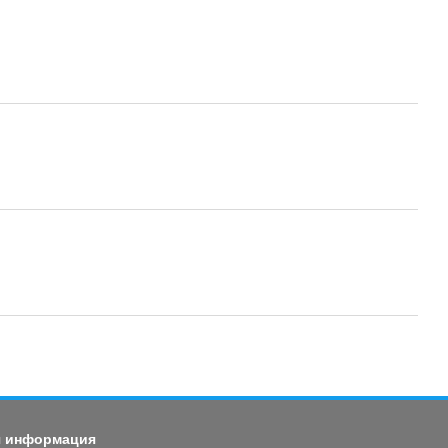
я информация