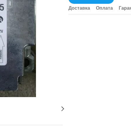
Доставка
Оплата
Гара