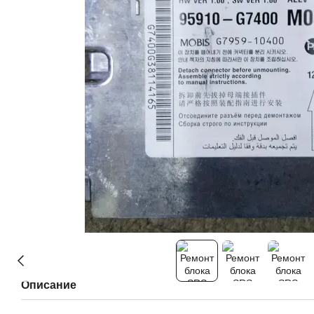
Описание