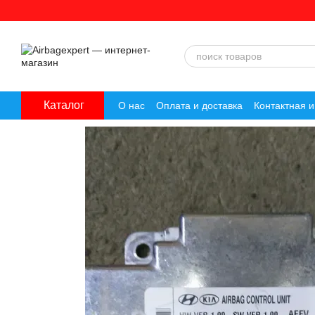
Перейти к основному контенту
Каталог
О нас
Оплата и доставка
Контактная 