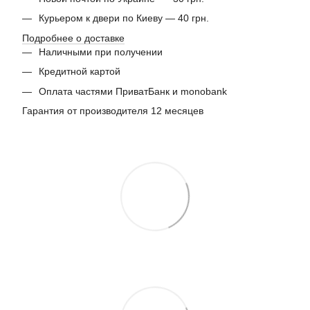
Курьером к двери по Киеву — 40 грн.
Подробнее о доставке
Наличными при получении
Кредитной картой
Оплата частями ПриватБанк и monobank
Гарантия от производителя 12 месяцев