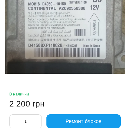
В наличии
2 200 грн
Ремонт блоков