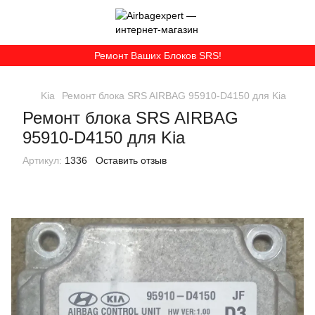
Ремонт Ваших Блоков SRS!
Kia
Ремонт блока SRS AIRBAG 95910-D4150 для Kia
Ремонт блока SRS AIRBAG
95910-D4150 для Kia
Артикул:
1336
Оставить отзыв