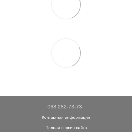
068 282-73-73
Контактная информация
Полная версия сайта