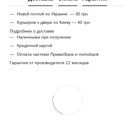
Новой почтой по Украине — 30 грн.
Курьером к двери по Киеву — 40 грн.
Подробнее о доставке
Наличными при получении
Кредитной картой
Оплата частями ПриватБанк и monobank
Гарантия от производителя 12 месяцев