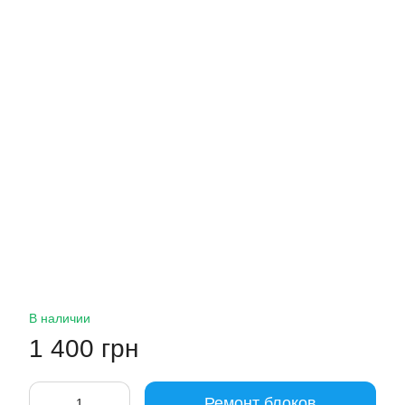
В наличии
1 400 грн
Ремонт блоков