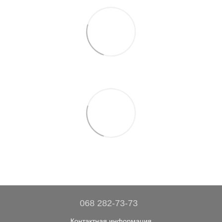
068 282-73-73
Контактная информация