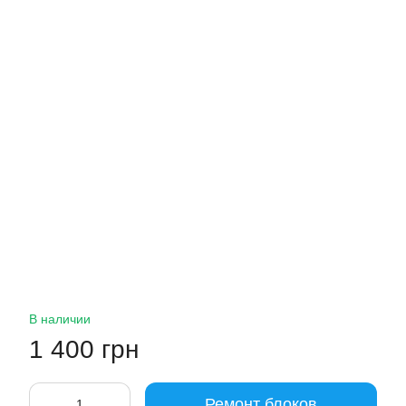
В наличии
1 400 грн
Ремонт блоков