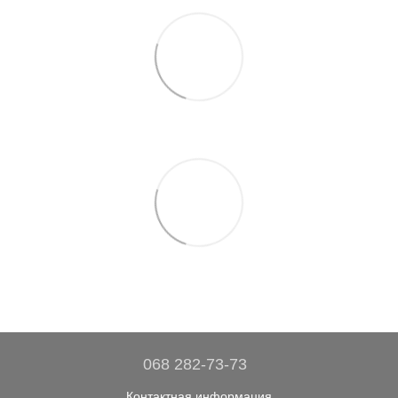
068 282-73-73
Контактная информация