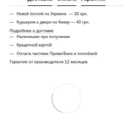
Новой почтой по Украине — 30 грн.
Курьером к двери по Киеву — 40 грн.
Подробнее о доставке
Наличными при получении
Кредитной картой
Оплата частями ПриватБанк и monobank
Гарантия от производителя 12 месяцев