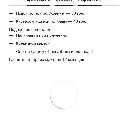
Новой почтой по Украине — 30 грн.
Курьером к двери по Киеву — 40 грн.
Подробнее о доставке
Наличными при получении
Кредитной картой
Оплата частями ПриватБанк и monobank
Гарантия от производителя 12 месяцев