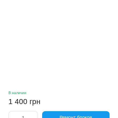
В наличии
1 400 грн
Ремонт блоков