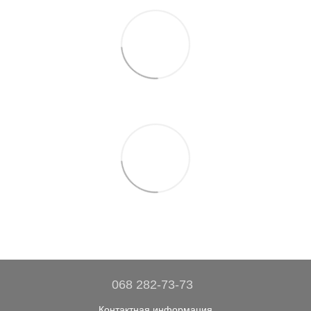
068 282-73-73
Контактная информация