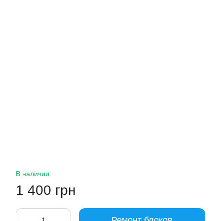
В наличии
1 400 грн
Ремонт блоков