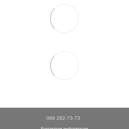
068 282-73-73
Контактная информация