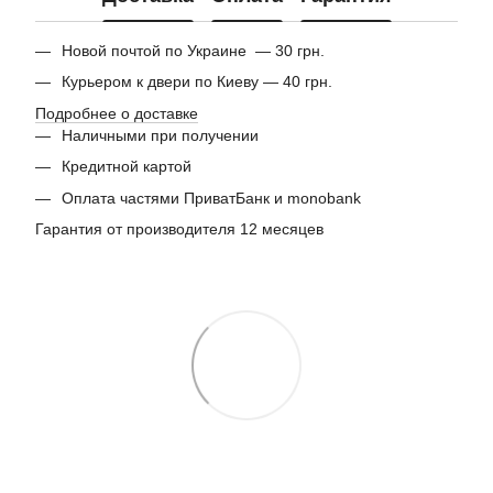
Новой почтой по Украине — 30 грн.
Курьером к двери по Киеву — 40 грн.
Подробнее о доставке
Наличными при получении
Кредитной картой
Оплата частями ПриватБанк и monobank
Гарантия от производителя 12 месяцев