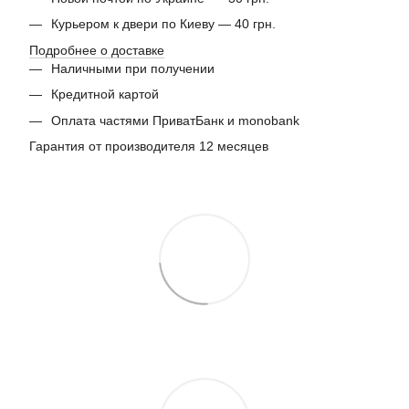
Курьером к двери по Киеву — 40 грн.
Подробнее о доставке
Наличными при получении
Кредитной картой
Оплата частями ПриватБанк и monobank
Гарантия от производителя 12 месяцев