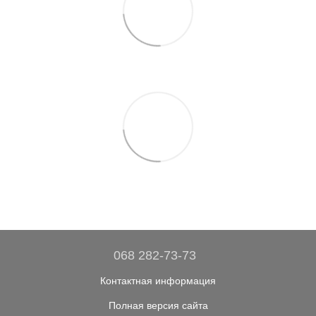
068 282-73-73
Контактная информация
Полная версия сайта