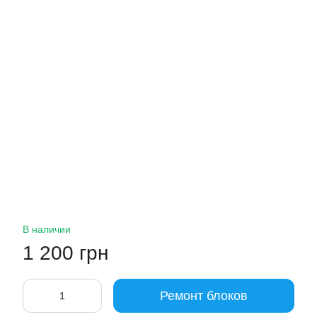
В наличии
1 200 грн
Ремонт блоков