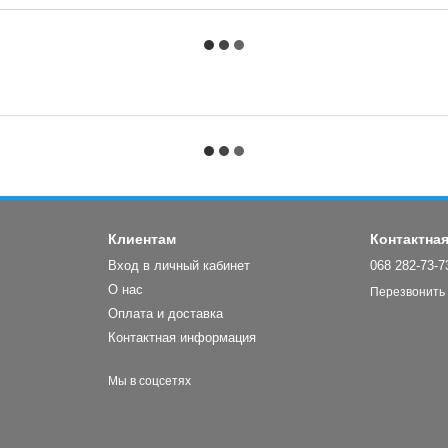
Клиентам
Контактна
Вход в личный кабинет
068 282-73-7
О нас
Перезвонить
Оплата и доставка
Контактная информация
Мы в соцсетях