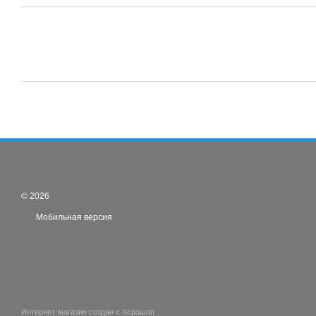
© 2026
Мобильная версия
Интернет-магазин создан с Хорошоп