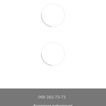
068 282-73-73
Контактная информация