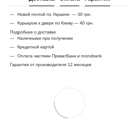
Новой почтой по Украине — 30 грн.
Курьером к двери по Киеву — 40 грн.
Подробнее о доставке
Наличными при получении
Кредитной картой
Оплата частями ПриватБанк и monobank
Гарантия от производителя 12 месяцев