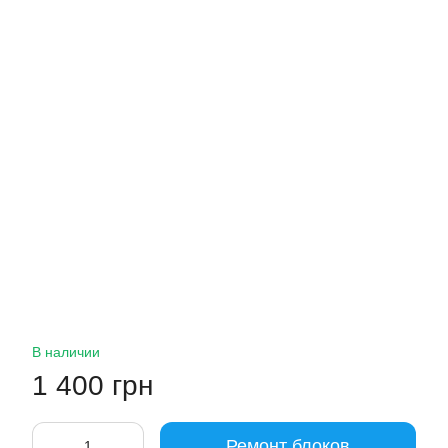
В наличии
1 400 грн
Ремонт блоков