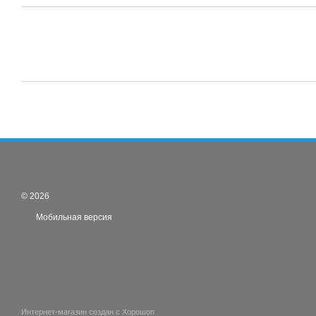
© 2026
Мобильная версия
Интернет-магазин создан с Хорошоп