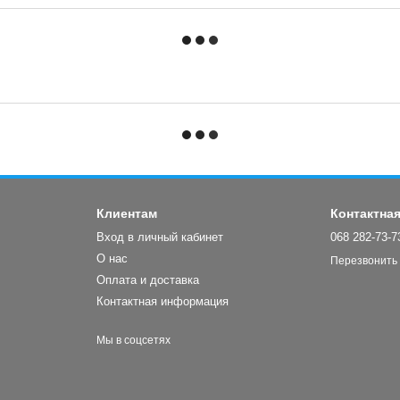
Клиентам
Контактна
Вход в личный кабинет
068 282-73-7
О нас
Перезвонить
Оплата и доставка
Контактная информация
Мы в соцсетях