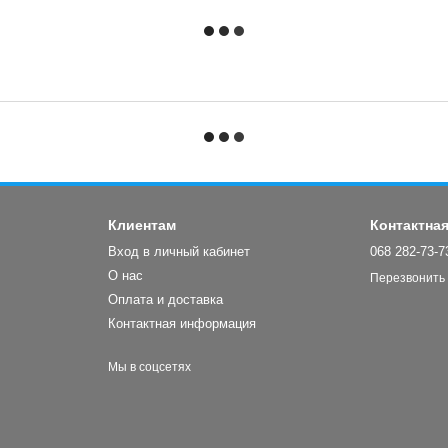
Клиентам
Контактна
Вход в личный кабинет
068 282-73-7
О нас
Перезвонить
Оплата и доставка
Контактная информация
Мы в соцсетях