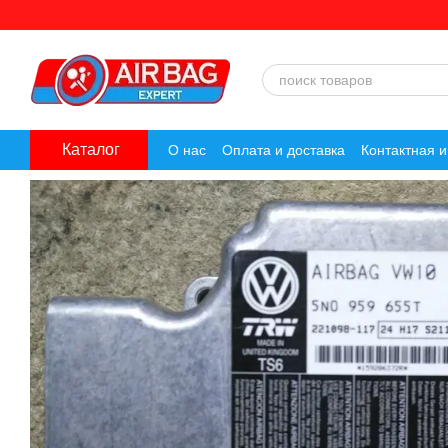
Перейти к основному контенту
Каталог
О нас
Оплата и доставка
Контактная 