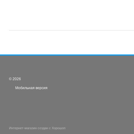
© 2026
Мобильная версия
Интернет-магазин создан с Хорошоп