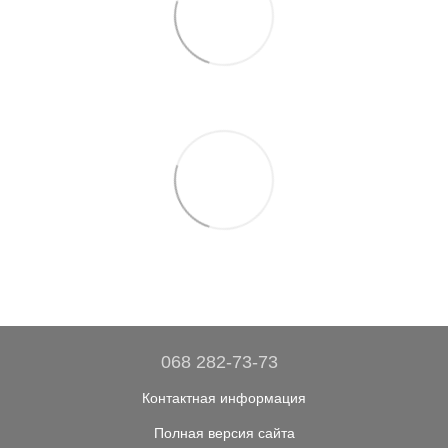
068 282-73-73
Контактная информация
Полная версия сайта