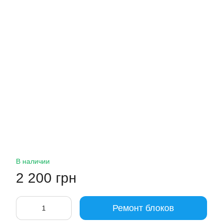
В наличии
2 200 грн
Ремонт блоков