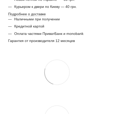
Курьером к двери по Киеву — 40 грн.
Подробнее о доставке
Наличными при получении
Кредитной картой
Оплата частями ПриватБанк и monobank
Гарантия от производителя 12 месяцев