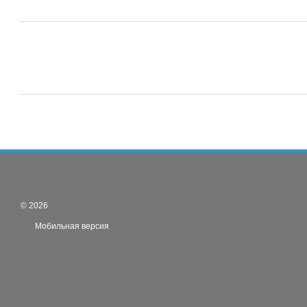
© 2026
Мобильная версия