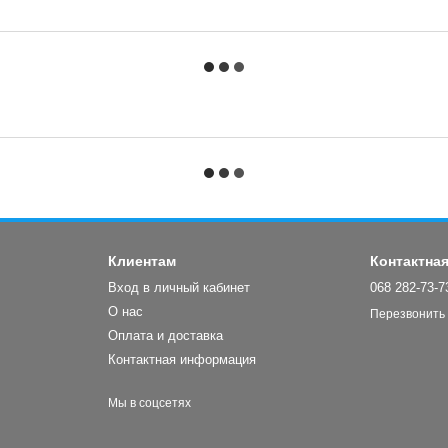
Клиентам
Контактна
Вход в личный кабинет
068 282-73-7
О нас
Перезвонить
Оплата и доставка
Контактная информация
Мы в соцсетях