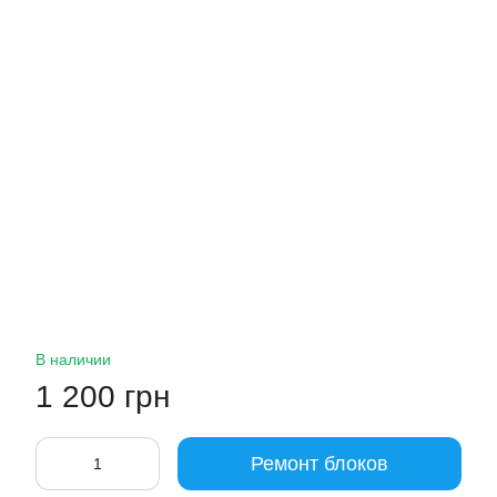
В наличии
1 200 грн
Ремонт блоков