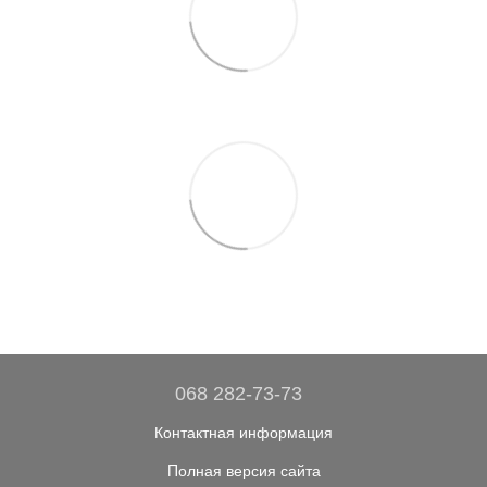
068 282-73-73
Контактная информация
Полная версия сайта