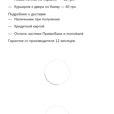
Курьером к двери по Киеву — 40 грн.
Подробнее о доставке
Наличными при получении
Кредитной картой
Оплата частями ПриватБанк и monobank
Гарантия от производителя 12 месяцев