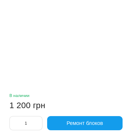
В наличии
1 200 грн
Ремонт блоков