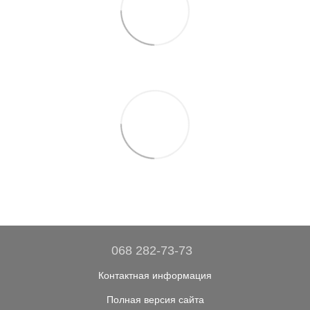
068 282-73-73
Контактная информация
Полная версия сайта