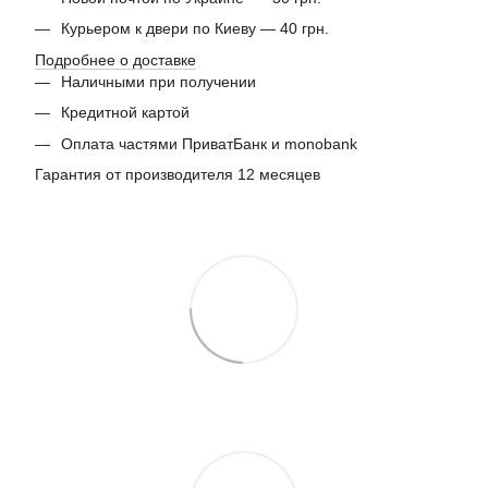
Курьером к двери по Киеву — 40 грн.
Подробнее о доставке
Наличными при получении
Кредитной картой
Оплата частями ПриватБанк и monobank
Гарантия от производителя 12 месяцев