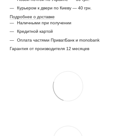
Курьером к двери по Киеву — 40 грн.
Подробнее о доставке
Наличными при получении
Кредитной картой
Оплата частями ПриватБанк и monobank
Гарантия от производителя 12 месяцев