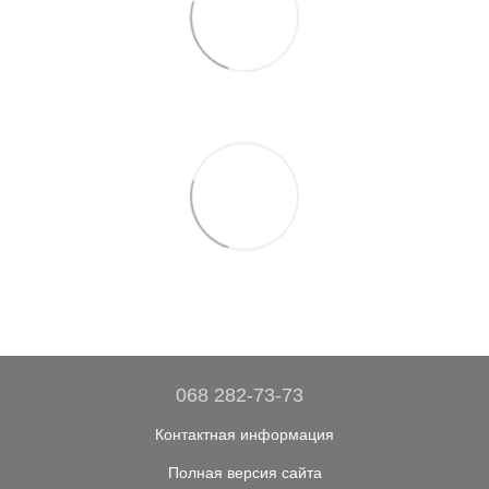
068 282-73-73
Контактная информация
Полная версия сайта