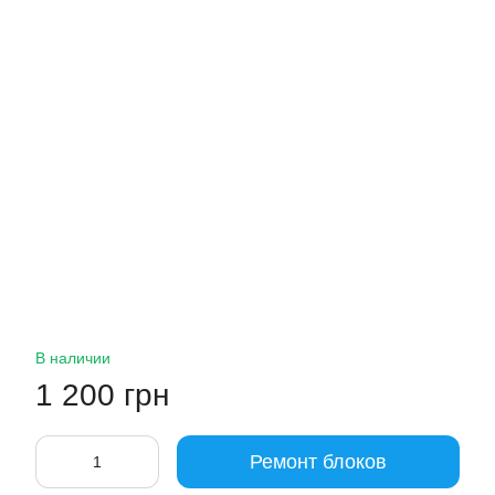
В наличии
1 200 грн
Ремонт блоков