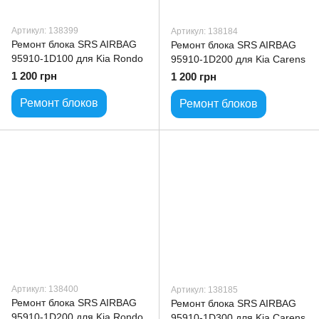
Артикул: 138399
Артикул: 138184
Ремонт блока SRS AIRBAG
Ремонт блока SRS AIRBAG
95910-1D100 для Kia Rondo
95910-1D200 для Kia Carens
1 200 грн
1 200 грн
Ремонт блоков
Ремонт блоков
Артикул: 138400
Артикул: 138185
Ремонт блока SRS AIRBAG
Ремонт блока SRS AIRBAG
95910-1D200 для Kia Rondo
95910-1D300 для Kia Carens