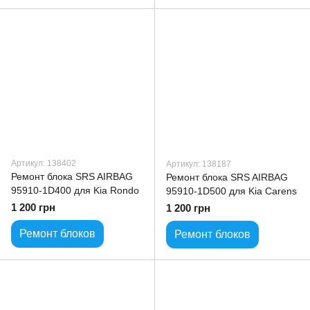
Артикул: 138402
Артикул: 138187
Ремонт блока SRS AIRBAG
Ремонт блока SRS AIRBAG
95910-1D400 для Kia Rondo
95910-1D500 для Kia Carens
1 200 грн
1 200 грн
Ремонт блоков
Ремонт блоков