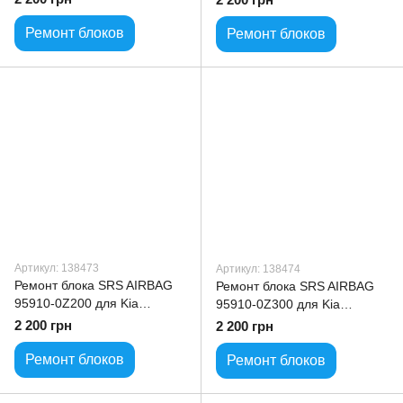
Ремонт блоков
Ремонт блоков
Артикул: 138473
Артикул: 138474
Ремонт блока SRS AIRBAG
Ремонт блока SRS AIRBAG
95910-0Z200 для Kia
95910-0Z300 для Kia
Sportage
Sportage
2 200 грн
2 200 грн
Ремонт блоков
Ремонт блоков