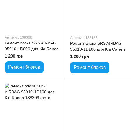
Артикул: 138398
Артикул: 138183
Ремонт блока SRS AIRBAG
Ремонт блока SRS AIRBAG
95910-1D000 для Kia Rondo
95910-1D100 для Kia Carens
1 200 грн
1 200 грн
Ремонт блоков
Ремонт блоков