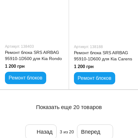
Артикул: 138403
Артикул: 138188
Ремонт блока SRS AIRBAG
Ремонт блока SRS AIRBAG
95910-1D500 для Kia Rondo
95910-1D600 для Kia Carens
1 200 грн
1 200 грн
Ремонт блоков
Ремонт блоков
Показать еще 20 товаров
Назад
Вперед
3
из 20