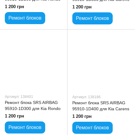
1 200 грн
1 200 грн
Ремонт блоков
Ремонт блоков
Артикул: 138401
Артикул: 138186
Ремонт блока SRS AIRBAG
Ремонт блока SRS AIRBAG
95910-1D300 для Kia Rondo
95910-1D400 для Kia Carens
1 200 грн
1 200 грн
Ремонт блоков
Ремонт блоков