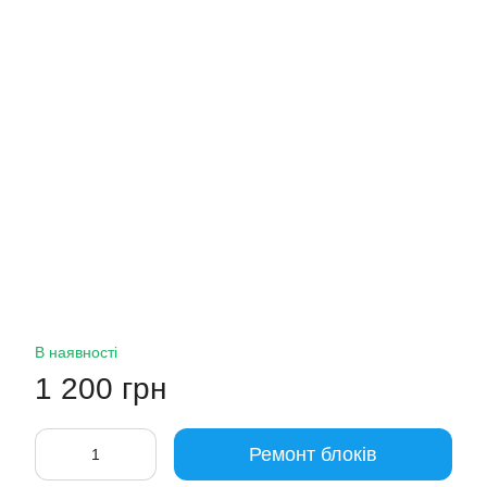
В наявності
1 200 грн
Ремонт блоків