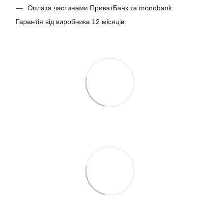
Оплата частинами ПриватБанк та monobank
Гарантія від виробника 12 місяців.