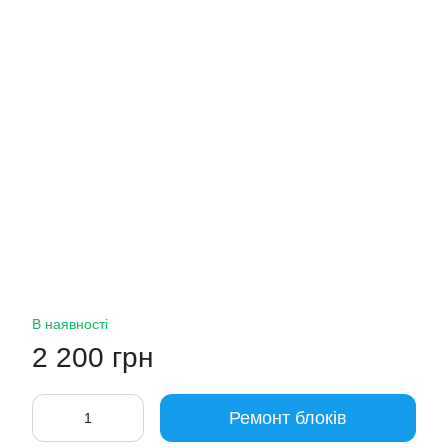
В наявності
2 200 грн
Ремонт блоків