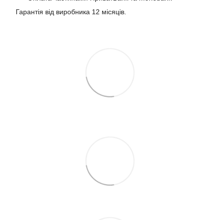
Гарантія від виробника 12 місяців.